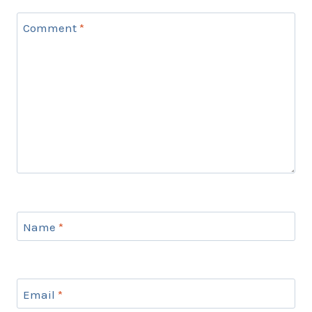
Comment
*
Name
*
Email
*