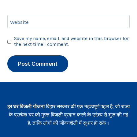
Website
Save my name, email, and website in this browser for
the next time I comment.
हर घर बिजली योजना
बिहार सरकार की एक महत्वपूर्ण पहल है, जो राज्य
के प्रत्येक घर को मुफ्त बिजली प्रदान करने के उद्देश्य से शुरू की गई
है, ताकि लोगों की जीवनशैली में सुधार हो सके।