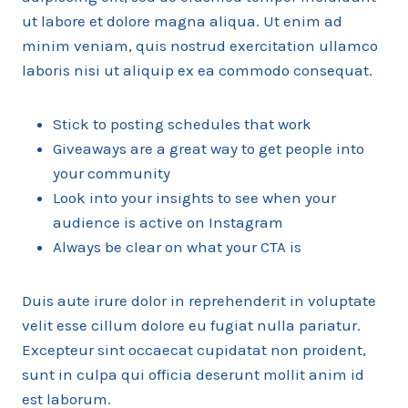
ut labore et dolore magna aliqua. Ut enim ad
minim veniam, quis nostrud exercitation ullamco
laboris nisi ut aliquip ex ea commodo consequat.
Stick to posting schedules that work
Giveaways are a great way to get people into
your community
Look into your insights to see when your
audience is active on Instagram
Always be clear on what your CTA is
Duis aute irure dolor in reprehenderit in voluptate
velit esse cillum dolore eu fugiat nulla pariatur.
Excepteur sint occaecat cupidatat non proident,
sunt in culpa qui officia deserunt mollit anim id
est laborum.