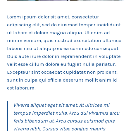
Lorem ipsum dolor sit amet, consectetur
adipiscing elit, sed do eiusmod tempor incididunt
ut labore et dolore magna aliqua. Ut enim ad
minim veniam, quis nostrud exercitation ullamco
laboris nisi ut aliquip ex ea commodo consequat.
Duis aute irure dolor in reprehenderit in voluptate
velit esse cillum dolore eu fugiat nulla pariatur.
Excepteur sint occaecat cupidatat non proident,
sunt in culpa qui officia deserunt mollit anim id
est laborum.
Viverra aliquet eget sit amet. At ultrices mi
tempus imperdiet nulla. Arcu dui vivamus arcu
felis bibendum ut. Arcu cursus euismod quis
viverra nibh. Cursus vitae congue mauris