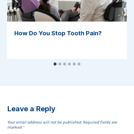
How Do You Stop Tooth Pain?
Leave a Reply
Your email address will not be published.
Required fields are
marked
*