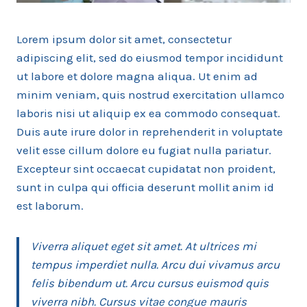
Lorem ipsum dolor sit amet, consectetur
adipiscing elit, sed do eiusmod tempor incididunt
ut labore et dolore magna aliqua. Ut enim ad
minim veniam, quis nostrud exercitation ullamco
laboris nisi ut aliquip ex ea commodo consequat.
Duis aute irure dolor in reprehenderit in voluptate
velit esse cillum dolore eu fugiat nulla pariatur.
Excepteur sint occaecat cupidatat non proident,
sunt in culpa qui officia deserunt mollit anim id
est laborum.
Viverra aliquet eget sit amet. At ultrices mi
tempus imperdiet nulla. Arcu dui vivamus arcu
felis bibendum ut. Arcu cursus euismod quis
viverra nibh. Cursus vitae congue mauris