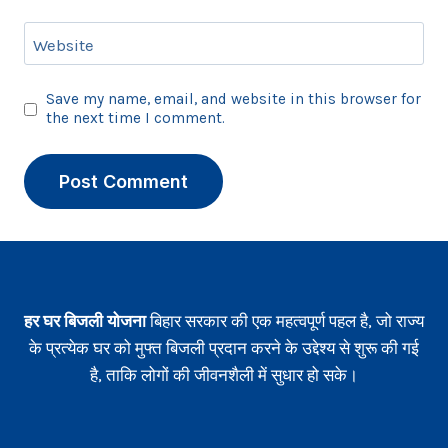
Website
Save my name, email, and website in this browser for
the next time I comment.
हर घर बिजली योजना
बिहार सरकार की एक महत्वपूर्ण पहल है, जो राज्य
के प्रत्येक घर को मुफ्त बिजली प्रदान करने के उद्देश्य से शुरू की गई
है, ताकि लोगों की जीवनशैली में सुधार हो सके।