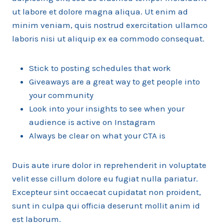
ut labore et dolore magna aliqua. Ut enim ad
minim veniam, quis nostrud exercitation ullamco
laboris nisi ut aliquip ex ea commodo consequat.
Stick to posting schedules that work
Giveaways are a great way to get people into
your community
Look into your insights to see when your
audience is active on Instagram
Always be clear on what your CTA is
Duis aute irure dolor in reprehenderit in voluptate
velit esse cillum dolore eu fugiat nulla pariatur.
Excepteur sint occaecat cupidatat non proident,
sunt in culpa qui officia deserunt mollit anim id
est laborum.