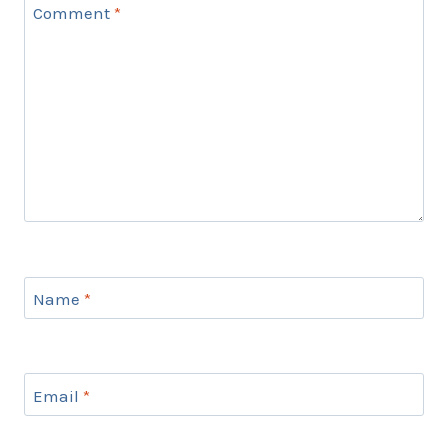
Comment
*
Name
*
Email
*