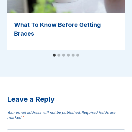
What To Know Before Getting
Braces
Leave a Reply
Your email address will not be published.
Required fields are
marked
*